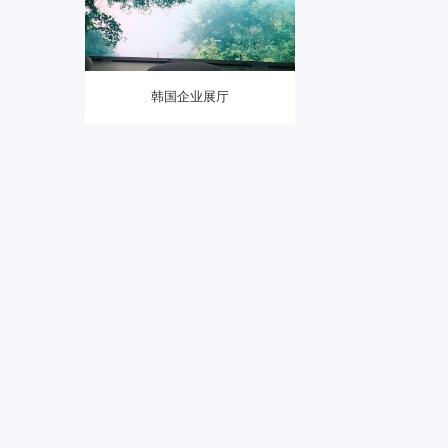
韩国企业展厅