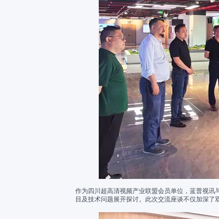
作为四川超高清视频产业联盟会员单位，蓝普视讯
目及技术问题展开探讨。此次交流座谈不仅加深了