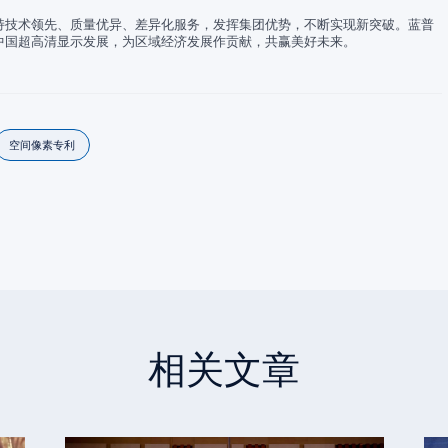
持技术领先、质量优异、差异化服务，发挥集团优势，不断实现新突破。蓝普
中国超高清显示发展，为区域经济发展作贡献，共赢美好未来。
空间像素专利
相关文章