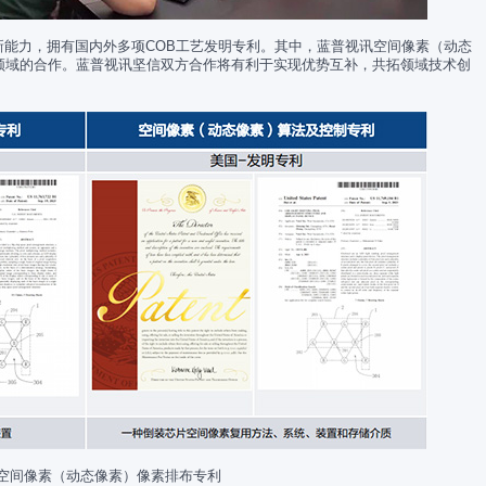
新能力，拥有国内外多项COB工艺发明专利。其中，蓝普视讯空间像素（动态
领域的合作。蓝普视讯坚信双方合作将有利于实现优势互补，共拓领域技术创
空间像素（动态像素）像素排布专利