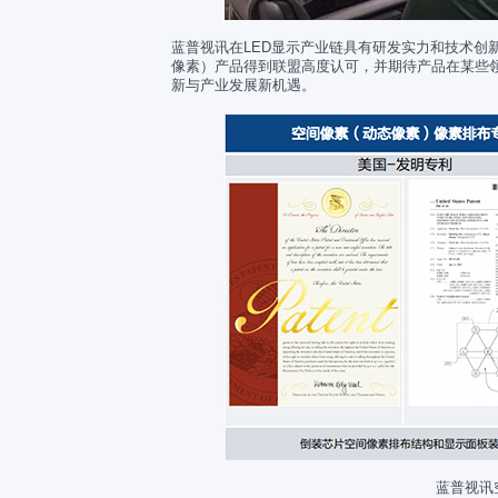
蓝普视讯在LED显示产业链具有研发实力和技术创
像素）产品得到联盟高度认可，并期待产品在某些
新与产业发展新机遇。
蓝普视讯