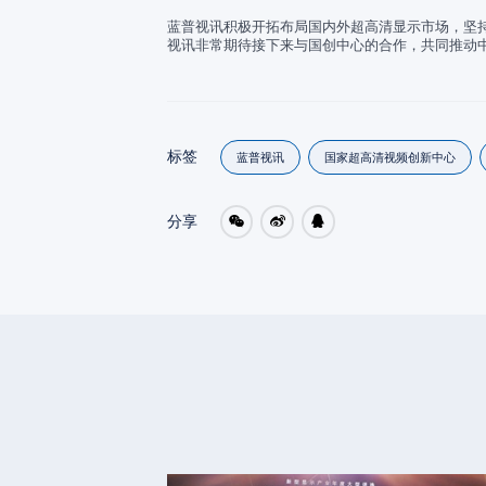
蓝普视讯积极开拓布局国内外超高清显示市场，坚
视讯非常期待接下来与国创中心的合作，共同推动
标签
蓝普视讯
国家超高清视频创新中心
分享