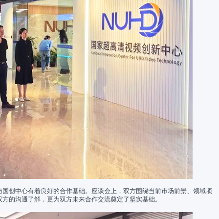
与国创中心有着良好的合作基础。座谈会上，双方围绕当前市场前景、领域项
双方的沟通了解，更为双方未来合作交流奠定了坚实基础。