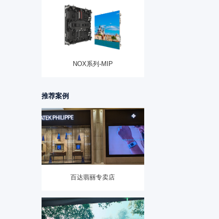
NOX系列-MIP
推荐案例
百达翡丽专卖店