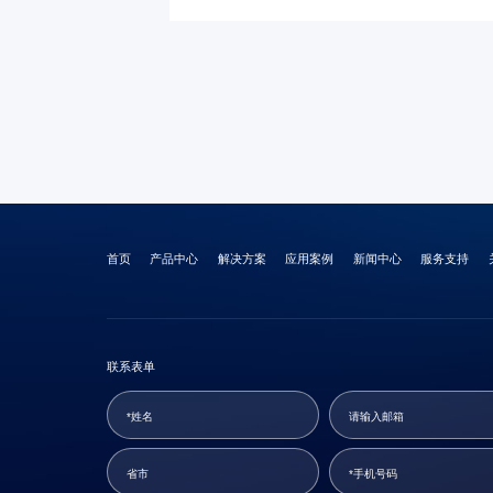
首页
产品中心
解决方案
应用案例
新闻中心
服务支持
联系表单