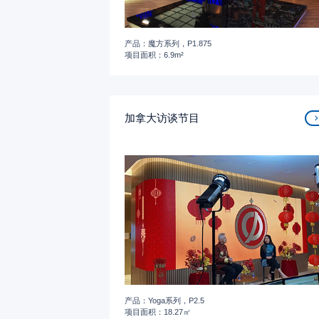
产品：魔方系列，P1.875
项目面积：6.9m²
加拿大访谈节目
产品：Yoga系列，P2.5
项目面积：18.27㎡