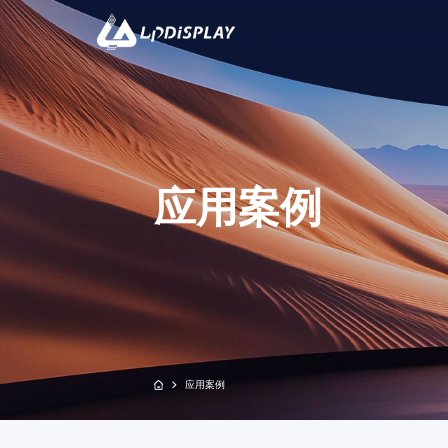
CO
应用案例
双子座系列
黑精灵系列-
应用案例