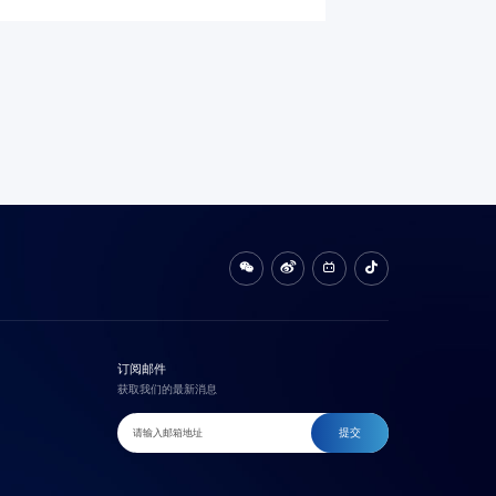
订阅邮件
获取我们的最新消息
提交