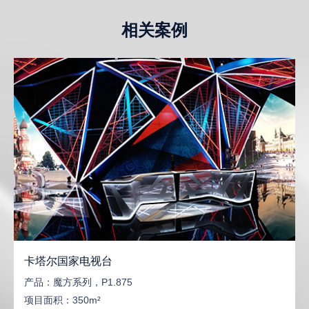
相关案例
卡塔尔国家电视台
产品：
魔方系列，P1.875
项目面积：
350m²