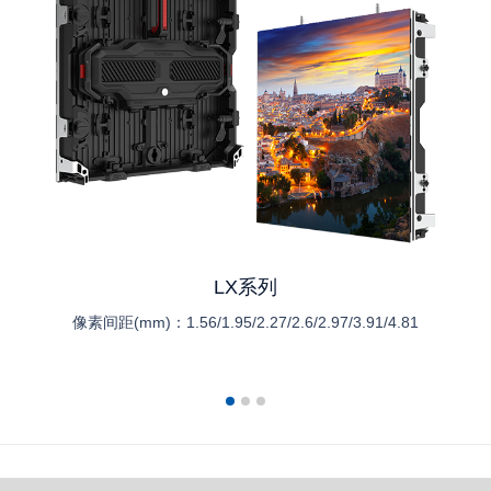
LX系列
像素间距(mm)：
1.56/1.95/2.27/2.6/2.97/3.91/4.81