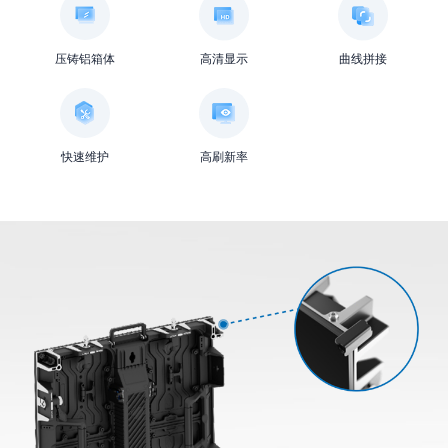
压铸铝箱体
高清显示
曲线拼接
快速维护
高刷新率