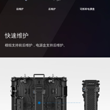
快速维护
模组支持前后维护，电源盒支持后维护。