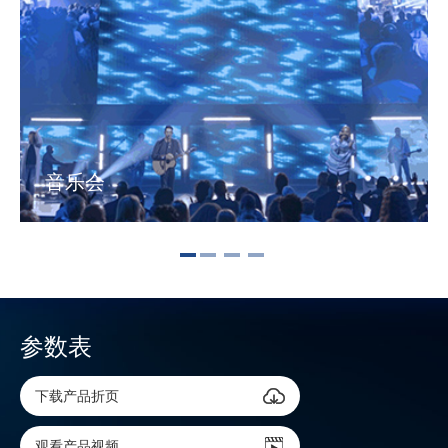
音乐会
参数表
下载产品折页
观看产品视频