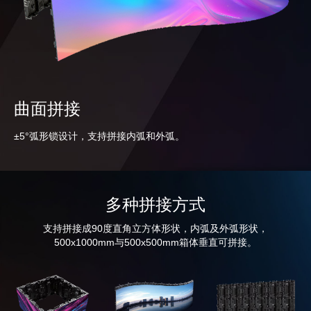
曲面拼接
±5°弧形锁设计，支持拼接内弧和外弧。
多种拼接方式
支持拼接成90度直角立方体形状，内弧及外弧形状，
500x1000mm与500x500mm箱体垂直可拼接。