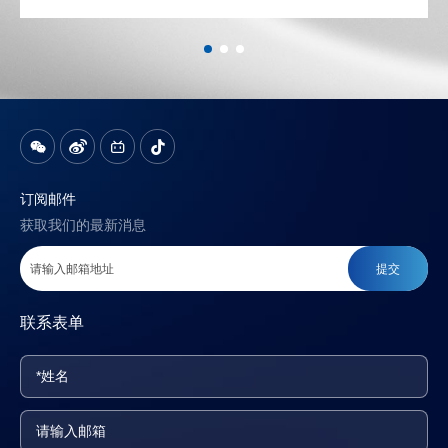
订阅邮件
获取我们的最新消息
提交
联系表单