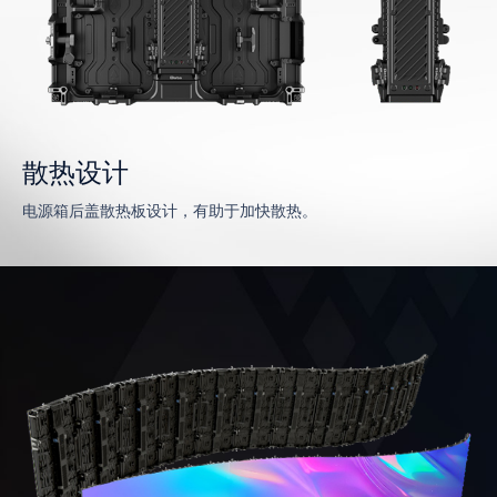
散热设计
电源箱后盖散热板设计，有助于加快散热。