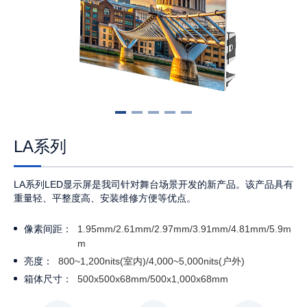
LA系列
LA系列LED显示屏是我司针对舞台场景开发的新产品。该产品具有
重量轻、平整度高、安装维修方便等优点。
像素间距：
1.95mm/2.61mm/2.97mm/3.91mm/4.81mm/5.9m
m
亮度：
800~1,200nits(室内)/4,000~5,000nits(户外)
箱体尺寸：
500x500x68mm/500x1,000x68mm