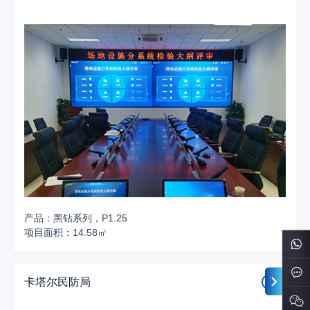
产品：黑钻系列，P1.25
项目面积：14.58㎡
卡塔尔民防局