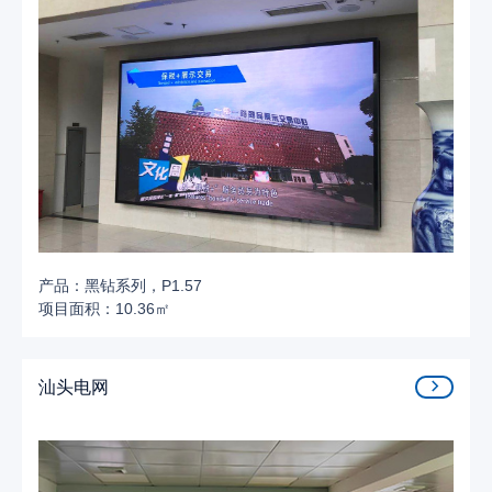
产品：黑钻系列，P1.57
项目面积：10.36㎡
汕头电网