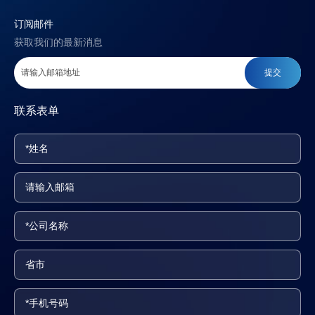
订阅邮件
获取我们的最新消息
提交
联系表单