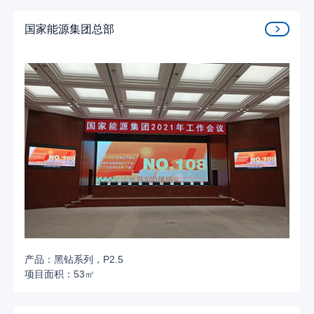
国家能源集团总部
产品：黑钻系列，P2.5
项目面积：53㎡