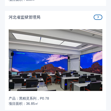
河北省监狱管理局
产品：黑精灵系列，P0.78
项目面积：36.85㎡