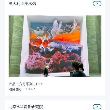
澳大利亚美术馆
产品：方舟系列，P2.5
项目面积：100㎡
北京HJJ装备研究院