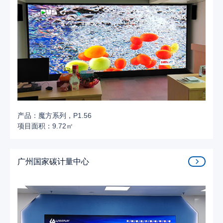
产品：魔方系列，P1.56
项目面积：9.72㎡
广州国家碳计量中心