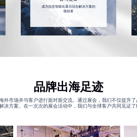
成为信息智能化显示综合解决方案的
领创者
品牌出海足迹
海外市场并与客户进行面对面交流。通过展会，我们不仅提升了
解决方案。在一次次的展会活动中，我们与全球客户共同见证了