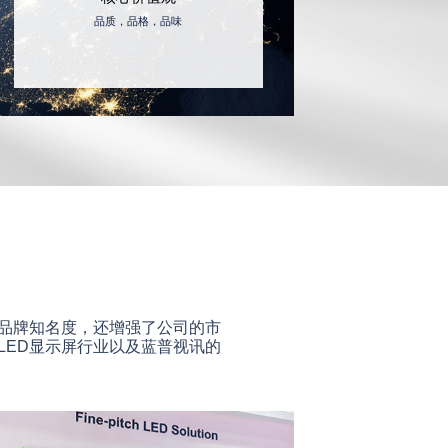
品质，品格，品味
品牌知名度，还增强了公司的市
LED显示屏行业以及蓝普视讯的