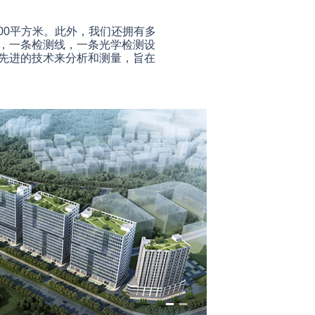
00平方米。此外，我们还拥有多
，一条检测线，一条光学检测设
先进的技术来分析和测量，旨在