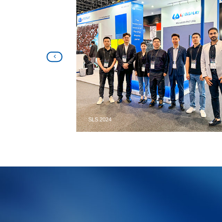
LDI 2024