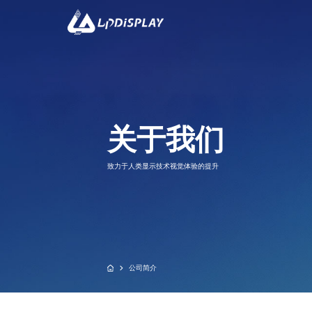
CO
关于我们
双子座系列
黑精灵系列-
致力于人类显示技术视觉体验的提升
公司简介