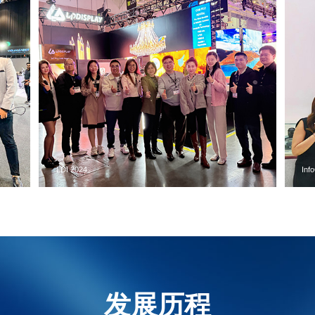
InfoComm Asia 2024
Inf
发展历程