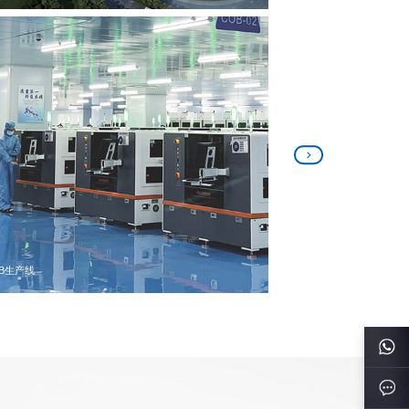
MT自动化生产线
CNC加工中心