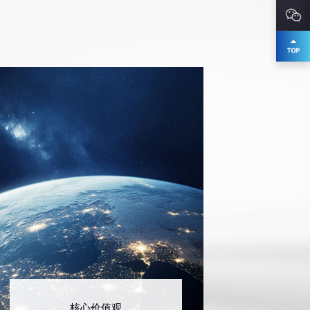
核心价值观