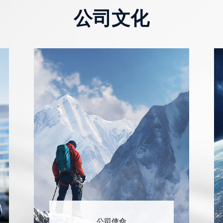
公司文化
公司使命