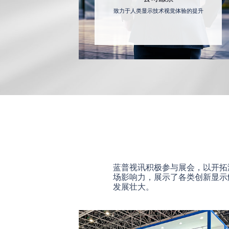
致力于人类显示技术视觉体验的提升
蓝普视讯积极参与展会，以开拓
场影响力，展示了各类创新显示
发展壮大。