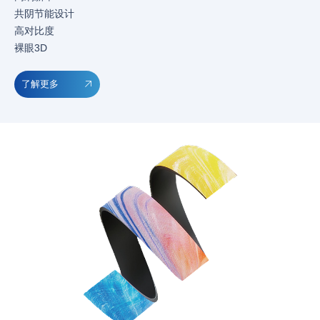
共阴节能设计
高对比度
裸眼3D
了解更多