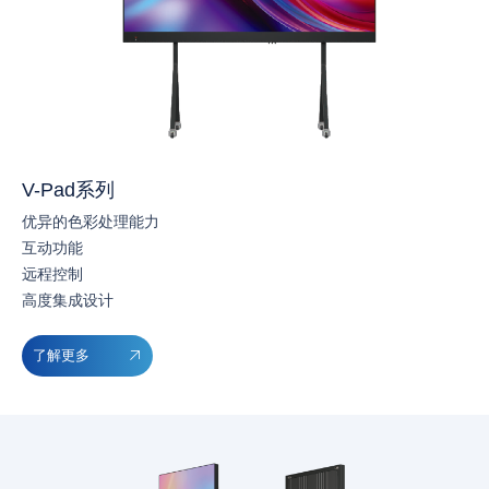
V-Pad系列
优异的色彩处理能力
互动功能
远程控制
高度集成设计
了解更多