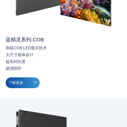
蓝精灵系列-COB
倒装COB LED显示技术
大尺寸箱体设计
超高对比度
超强防护
了解更多