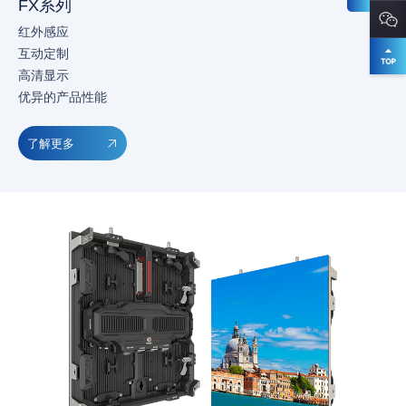
FX系列
红外感应
互动定制
高清显示
优异的产品性能
了解更多