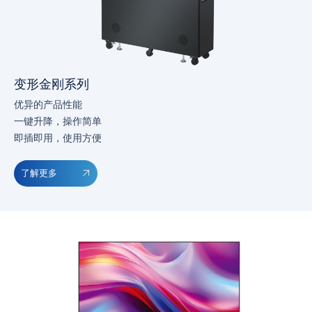
变形金刚系列
优异的产品性能
一键升降，操作简单
即插即用，使用方便
了解更多