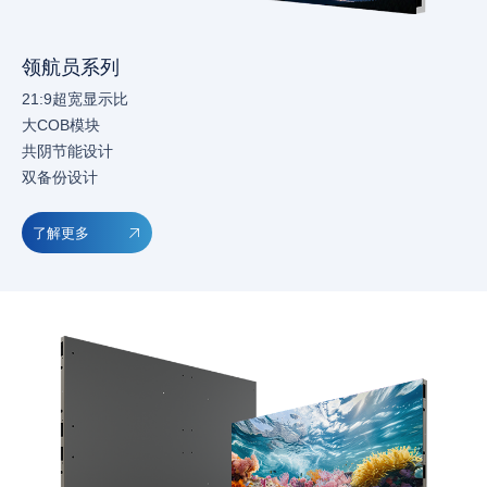
领航员系列
21:9超宽显示比
大COB模块
共阴节能设计
双备份设计
了解更多