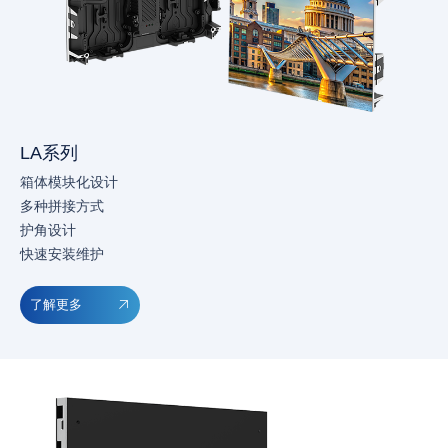
LA系列
箱体模块化设计
多种拼接方式
护角设计
快速安装维护
了解更多