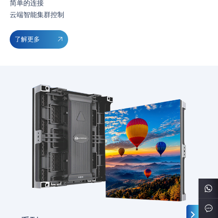
简单的连接
云端智能集群控制
了解更多