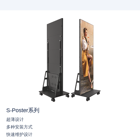
S-Poster系列
超薄设计
多种安装方式
快速维护设计