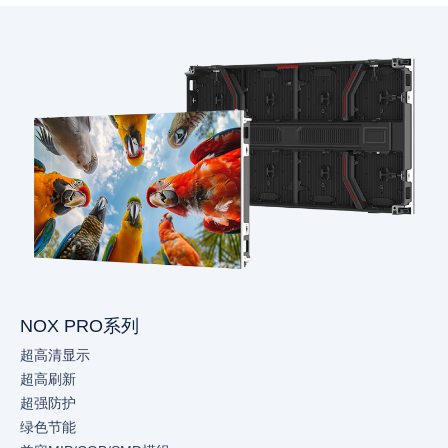
NOX PRO系列
超高清显示
超高刷新
超强防护
绿色节能