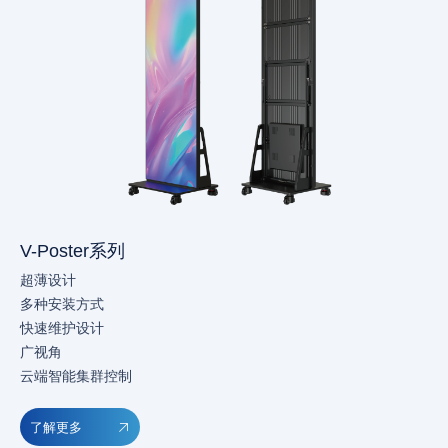
V-Poster系列
超薄设计
多种安装方式
快速维护设计
广视角
云端智能集群控制
了解更多