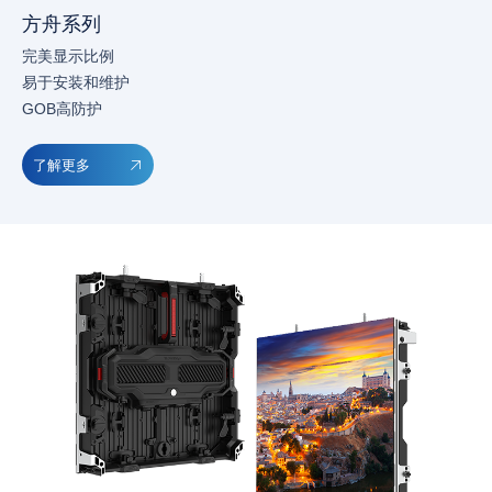
方舟系列
完美显示比例
易于安装和维护
GOB高防护
了解更多