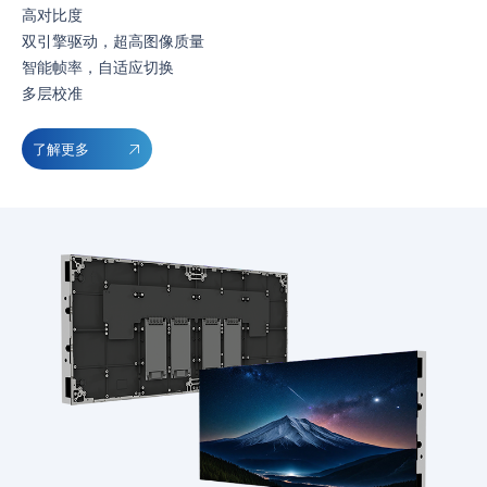
高对比度
双引擎驱动，超高图像质量
智能帧率，自适应切换
多层校准
了解更多