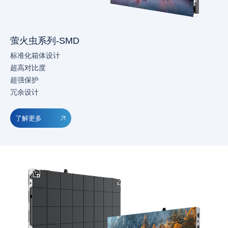
萤火虫系列-SMD
标准化箱体设计
超高对比度
超强保护
冗余设计
了解更多