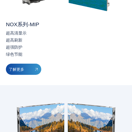
NOX系列-MIP
超高清显示
超高刷新
超强防护
绿色节能
了解更多