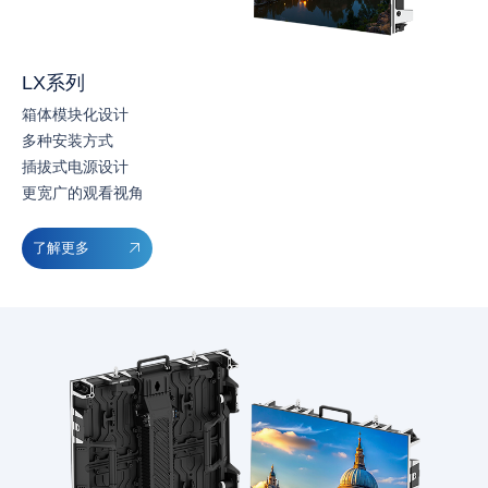
LX系列
箱体模块化设计
多种安装方式
插拔式电源设计
更宽广的观看视角
了解更多