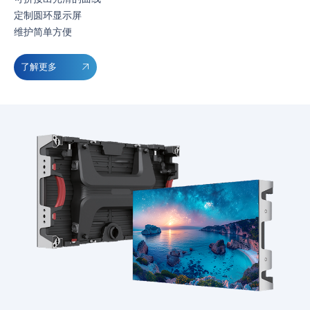
定制圆环显示屏
维护简单方便
了解更多