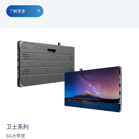
了解更多
卫士系列
5G大带宽