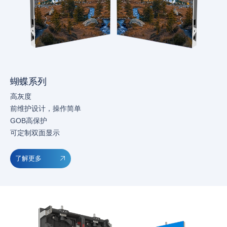
蝴蝶系列
高灰度
前维护设计，操作简单
GOB高保护
可定制双面显示
了解更多