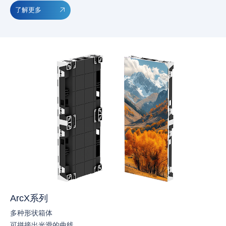
了解更多
ArcX系列
多种形状箱体
可拼接出光滑的曲线