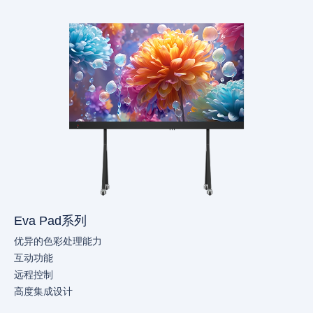
Eva Pad系列
优异的色彩处理能力
互动功能
远程控制
高度集成设计