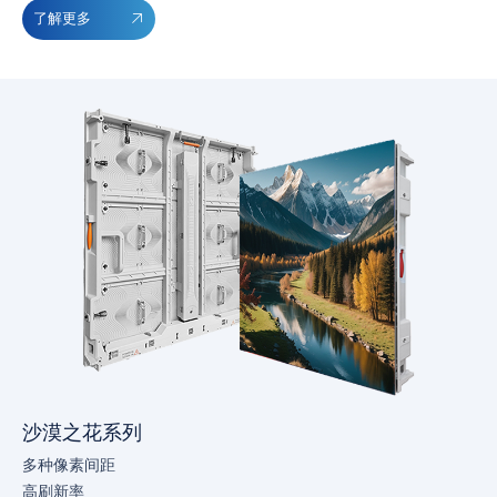
了解更多
沙漠之花系列
多种像素间距
高刷新率