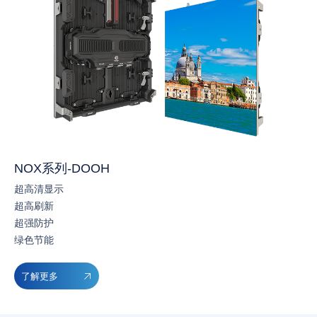
NOX系列-DOOH
超高清显示
超高刷新
超强防护
绿色节能
了解更多