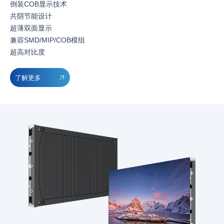
倒装COB显示技术
共阴节能设计
超薄双面显示
兼容SMD/MIP/COB模组
超高对比度
了解更多