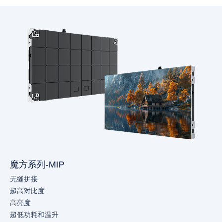
魔方系列-MIP
无缝拼接
超高对比度
高亮度
超低功耗和温升