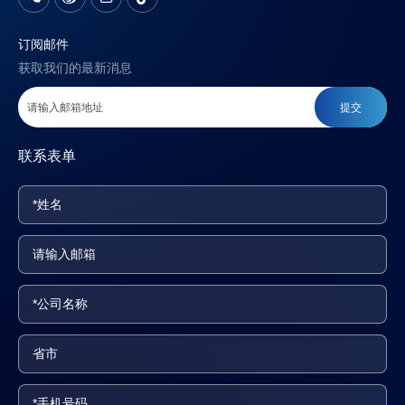
订阅邮件
获取我们的最新消息
提交
联系表单