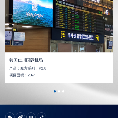
韩国仁川国际机场
产品：
魔方系列，P2.8
项目面积：
29㎡