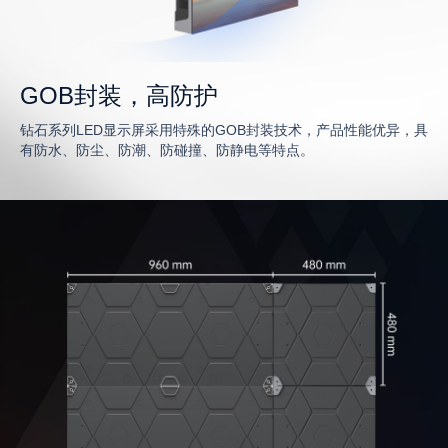
GOB封装，高防护
钻石系列LED显示屏采用特殊的GOB封装技术，产品性能优异，具
有防水、防尘、防潮、防碰撞、防静电等特点。