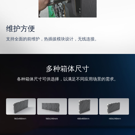
维护方便
支持全面的前维护，热插拔模块设计，无线连接。
多种箱体尺寸
各种箱体尺寸可供选择，以满足不同应用场景的需求。