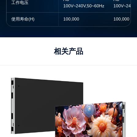
工作电压
100V~240V,50~60Hz
100V~240V,50~60Hz
100V~240V
100V~240V
使用寿命(H)
100,000
100,000
100,000
100,000
相关产品