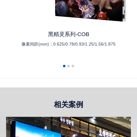
黑精灵系列-COB
像素间距(mm)：
0.625/0.78/0.93/1.25/1.56/1.875
相关案例