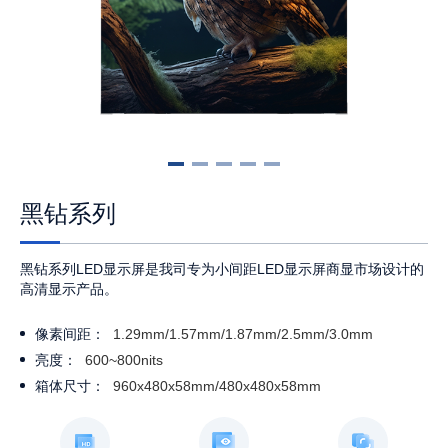
黑钻系列
黑钻系列LED显示屏是我司专为小间距LED显示屏商显市场设计的
高清显示产品。
像素间距：
1.29mm/1.57mm/1.87mm/2.5mm/3.0mm
亮度：
600~800nits
箱体尺寸：
960x480x58mm/480x480x58mm