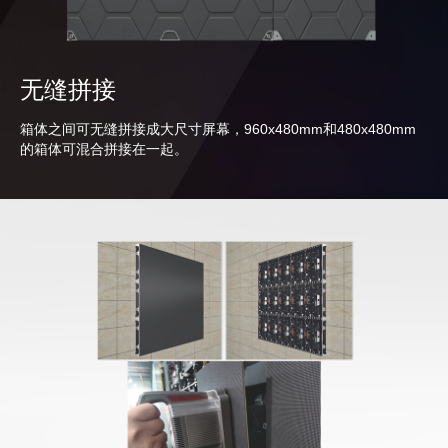
无缝拼接
箱体之间可无缝拼接成大尺寸屏幕，960x480mm和480x480mm
的箱体可混合拼接在一起。