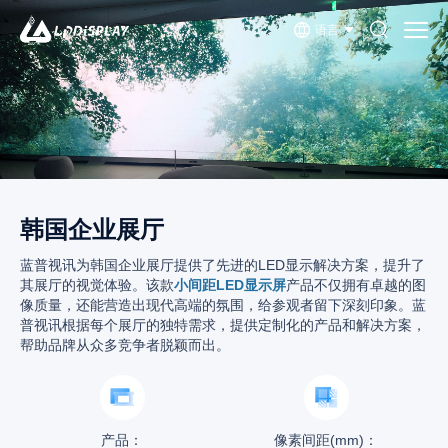
语言
韩国企业展厅
蓝普视讯为韩国企业展厅提供了先进的LED显示解决方案，提升了
其展厅的视觉体验。该款
小间距LED显示屏
产品不仅拥有卓越的图
像质量，还能营造出现代高端的氛围，给参观者留下深刻印象。蓝
普视讯根据每个展厅的独特需求，提供定制化的产品和解决方案，
帮助品牌从众多竞争者脱颖而出。
产品：
像素间距(mm)：