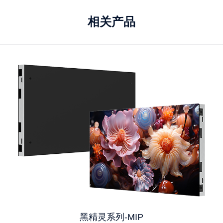
相关产品
黑精灵系列-MIP