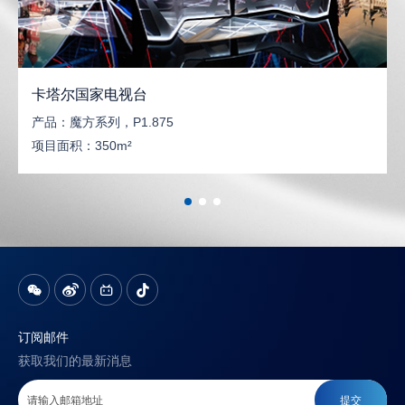
卡塔尔国家电视台
产品：
魔方系列，P1.875
项目面积：
350m²
订阅邮件
获取我们的最新消息
提交