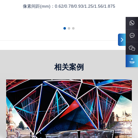
像素间距(mm)：
0.62/0.78/0.93/1.25/1.56/1.875
相关案例