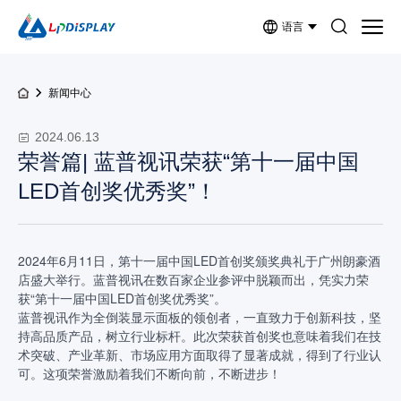
语言
新闻中心
2024.06.13
荣誉篇| 蓝普视讯荣获“第十一届中国
LED首创奖优秀奖”！
2024年6月11日，第十一届中国LED首创奖颁奖典礼于广州朗豪酒
店盛大举行。蓝普视讯在数百家企业参评中脱颖而出，凭实力荣
获“第十一届中国LED首创奖优秀奖”。
蓝普视讯作为全倒装显示面板的领创者，一直致力于创新科技，坚
持高品质产品，树立行业标杆。此次荣获首创奖也意味着我们在技
术突破、产业革新、市场应用方面取得了显著成就，得到了行业认
可。这项荣誉激励着我们不断向前，不断进步！