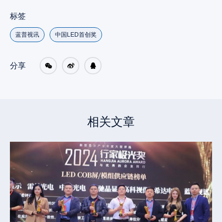
标签
蓝普视讯
中国LED首创奖
分享
相关文章