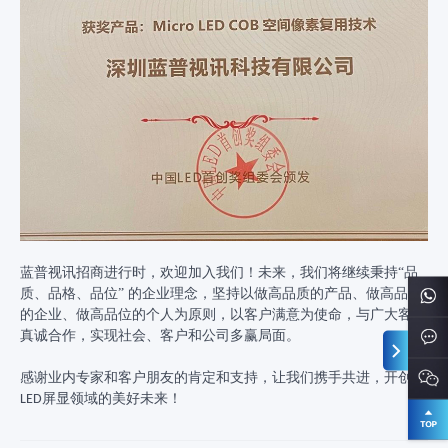
蓝普视讯招商进行时，欢迎加入我们！未来，我们将继续秉持
“品
质、品格、品位” 的企业理念，坚持以做高品质的产品、做高品格
的企业、做高品位的个人为原则，以客户满意为使命，与广大客户
真诚合作，实现社会、客户和公司多赢局面。
感谢业内专家和客户朋友的肯定和支持，让我们携手共进，开创
屏显领域的美好未来！
LED