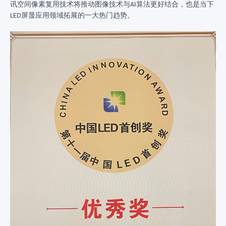
讯空间像素复用技术将推动图像技术与
算法更好结合，也是当下
AI
屏显应用领域拓展的一大热门趋势。
LED