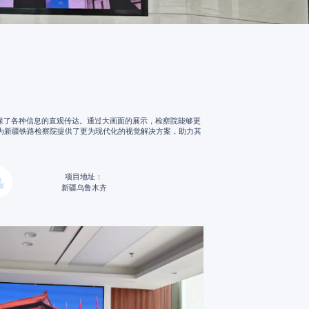
保了各种信息的直观传达。通过大画面的展示，检察院能够更
为新疆铁路检察院提供了更为现代化的视觉解决方案，助力其
项目地址：
新疆乌鲁木齐