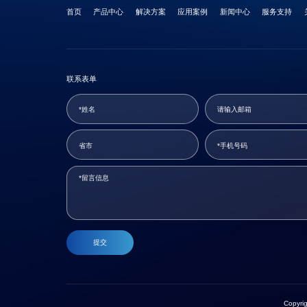
首页
产品中心
解决方案
应用案例
新闻中心
服务支持
联系表单
提交
Copyr