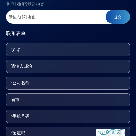
获取我们的最新消息
提交
联系表单