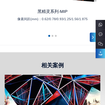
黑精灵系列-MIP
像素间距(mm)：
0.62/0.78/0.93/1.25/1.56/1.875
相关案例