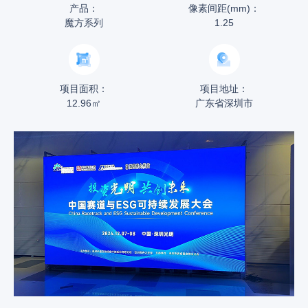
产品：
像素间距(mm)：
魔方系列
1.25
项目面积：
项目地址：
12.96㎡
广东省深圳市