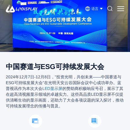
语言
中国赛道与ESG可持续发展大会
2024年12月7日-12月8日，“投资光明，共创未来——中国赛道与
ESG可持续发展大会”在光明天安云谷国际会议中心成功举办。蓝
普视讯作为本次大会
LED显示屏
的赞助商积极响应号召，展示了其
在超高清视频显示领域的卓越实力。这些高品质LED显示屏不仅提
供清晰生动的显示画面，还助力了大会各项议题的深入探讨，推动
可持续发展理念的传播与普及。