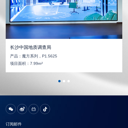
长沙中国地质调查局
产品：
魔方系列，P1.5625
项目面积：
7.99m²
订阅邮件