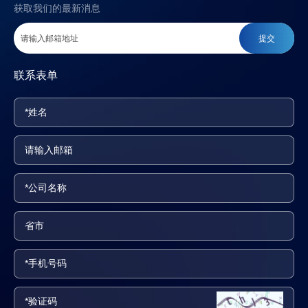
获取我们的最新消息
提交
联系表单