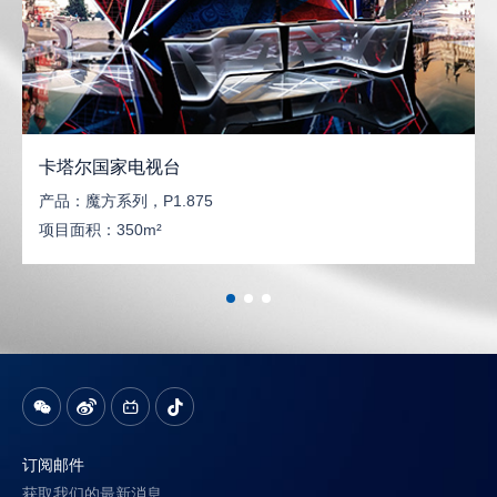
卡塔尔国家电视台
产品：
魔方系列，P1.875
项目面积：
350m²
订阅邮件
获取我们的最新消息