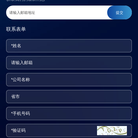
提交
联系表单