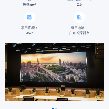
黑钻系列
2.5
项目面积：
项目地址：
35㎡
广东省深圳市