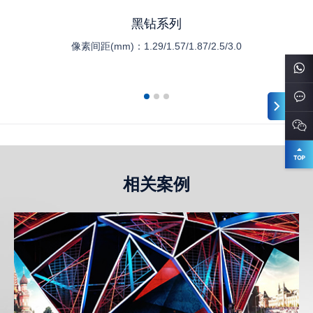
黑钻系列
像素间距(mm)：
1.29/1.57/1.87/2.5/3.0
相关案例