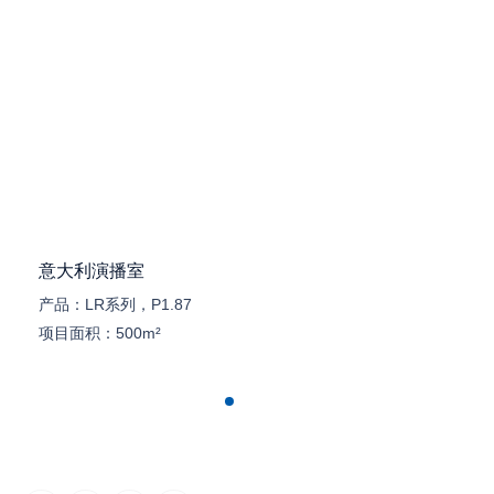
意大利演播室
产品：
LR系列，P1.87
项目面积：
500m²