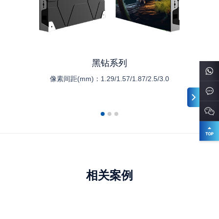
黑钻系列
像素间距(mm)：
1.29/1.57/1.87/2.5/3.0
相关案例