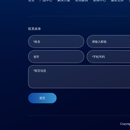
首页
产品中心
解决方案
应用案例
新闻中心
服务支持
联系表单
提交
Copyr