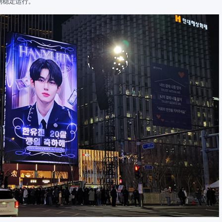
期稳定运行。