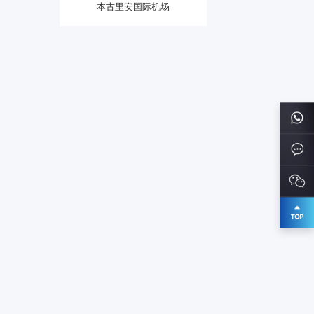
本古里安国际机场