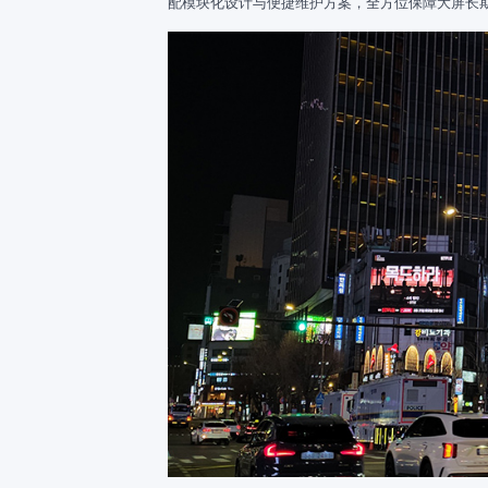
配模块化设计与便捷维护方案，全方位保障大屏长