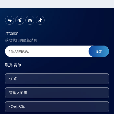
订阅邮件
获取我们的最新消息
提交
联系表单