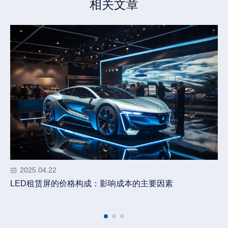
相关文章
2025.04.22
LED租赁屏的价格构成：影响成本的主要因素