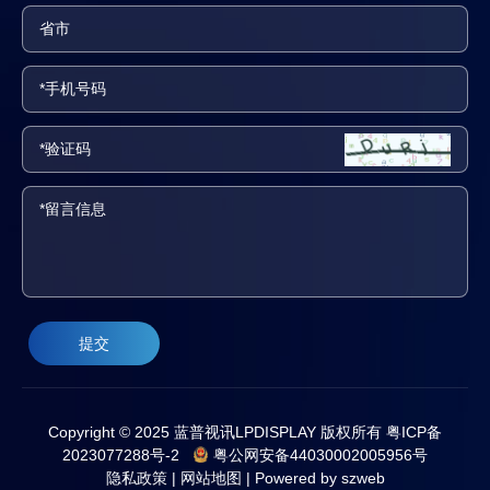
提交
Copyright © 2025 蓝普视讯LPDISPLAY 版权所有
粤ICP备
2023077288号-2
粤公网安备44030002005956号
隐私政策
|
网站地图
|
Powered by szweb