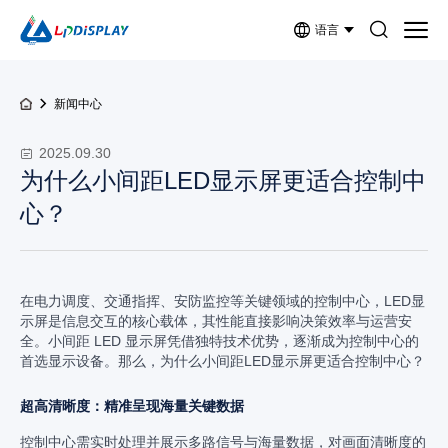
语言
新闻中心
2025.09.30
为什么小间距LED显示屏更适合控制中
心？
在电力调度、交通指挥、安防监控等关键领域的控制中心，LED显
示屏是信息交互的核心载体，其性能直接影响决策效率与运营安
全。小间距 LED 显示屏凭借独特技术优势，逐渐成为控制中心的
首选显示设备。那么，为什么小间距LED显示屏更适合控制中心？
超高清晰度：精准呈现海量关键数据​
控制中心需实时处理并展示多路信号与海量数据，对画面清晰度的