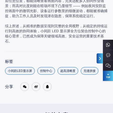
前任意位置，都能清晰查看画面内容，完美适配多人协同作业场
景；而高对比度则能在暗场环境下凸显细节 —— 例如夜间安防监
控画面中的微弱光影、设备运行参数里的细微波动，都能被准确捕
捉，助力工作人员及时发现潜在隐患，保障系统稳定运行。
综上所述，从精准的数据呈现到完整的全局视野，从稳定的持续运
行到高效的协同体验，小间距 LED 显示屏全方位契合控制中心的
核心需求，已然成为保障关键领域高效、安全运营的重要技术基
石。
标签
小间距LED显示屏
控制中心
超高清晰度
无缝拼接
分享