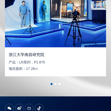
浙江大学南昌研究院
产品：
LR系列，P1.875
项目面积：
17.28㎡