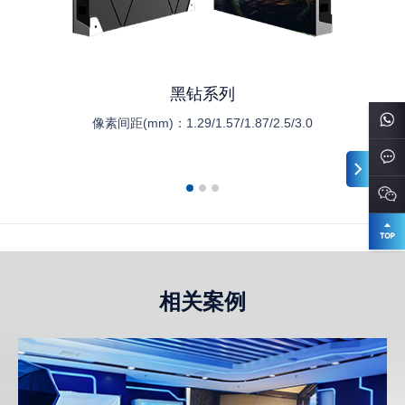
黑钻系列
像素间距(mm)：
1.29/1.57/1.87/2.5/3.0
相关案例