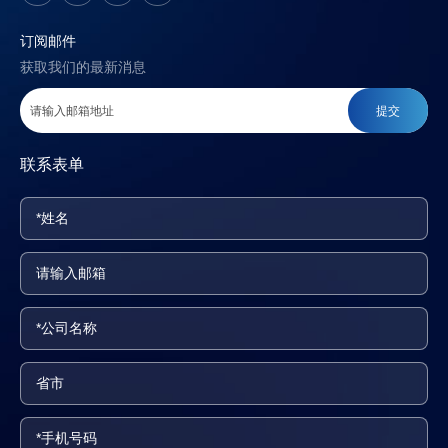
订阅邮件
获取我们的最新消息
提交
联系表单