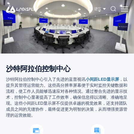
语言
沙特阿拉伯控制中心
沙特阿拉伯控制中心引入了先进的蓝普视讯
小间距LED显示屏
，以
提升其管理运营能力。这些高分辨率屏幕便于实时监控关键数据和
流程，使工作人员能够迅速应对各种情况。通过整合先进的显示技
术，控制中心显著提高了工作效率，确保信息得以清晰、准确地呈
现。这些小间距LED显示屏不仅提供卓越的视觉效果，还支持团队
成员之间的无缝协作，最终促进更为明智的决策，从而增强资源管
理的运营效能。