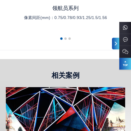
领航员系列
像素间距(mm)：
0.75/0.78/0.93/1.25/1.5/1.56
相关案例