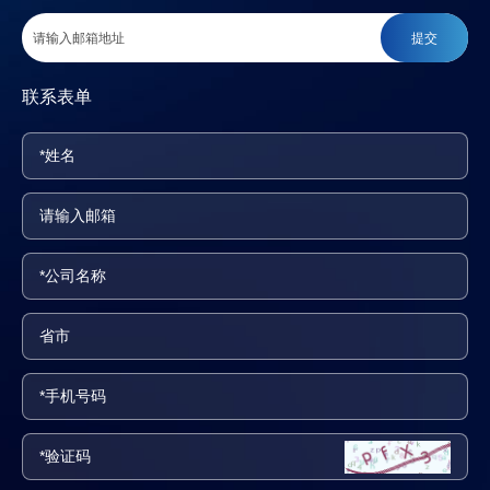
提交
联系表单