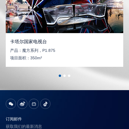
卡塔尔国家电视台
产品：
魔方系列，P1.875
项目面积：
350m²
订阅邮件
获取我们的最新消息