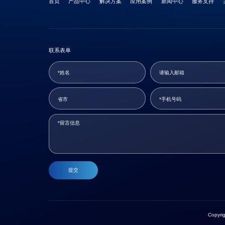
首页
产品中心
解决方案
应用案例
新闻中心
服务支持
联系表单
提交
Copyr