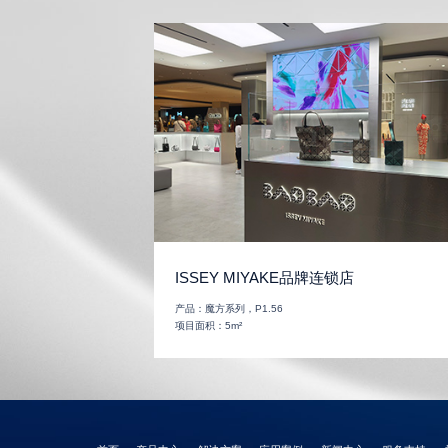
ISSEY MIYAKE品牌连锁店
产品：
魔方系列，P1.56
项目面积：
5m²