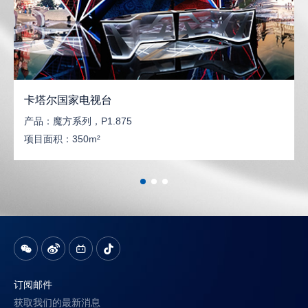
卡塔尔国家电视台
产品：
魔方系列，P1.875
项目面积：
350m²
订阅邮件
获取我们的最新消息