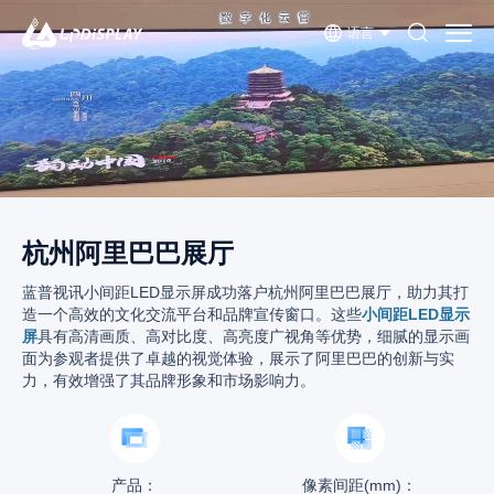
语言
杭州阿里巴巴展厅
蓝普视讯小间距LED显示屏成功落户杭州阿里巴巴展厅，助力其打
造一个高效的文化交流平台和品牌宣传窗口。这些
小间距LED显示
屏
具有高清画质、高对比度、高亮度广视角等优势，细腻的显示画
面为参观者提供了卓越的视觉体验，展示了阿里巴巴的创新与实
力，有效增强了其品牌形象和市场影响力。
产品：
像素间距(mm)：