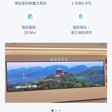
黑钻系列和魔方系列
1.25和1.875
项目面积：
项目地址：
20.56㎡
浙江省杭州市