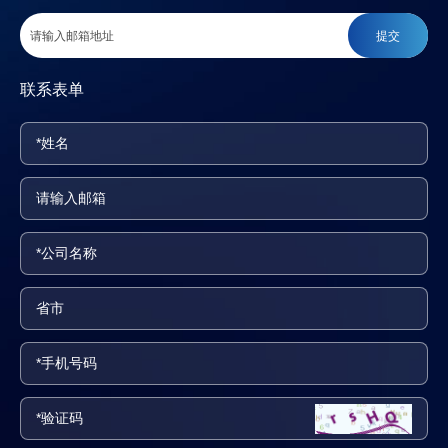
提交
联系表单