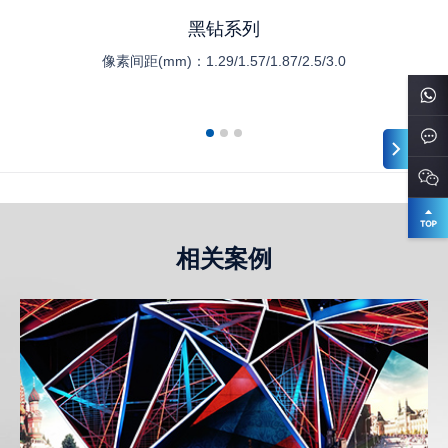
黑钻系列
像素间距(mm)：
1.29/1.57/1.87/2.5/3.0
相关案例