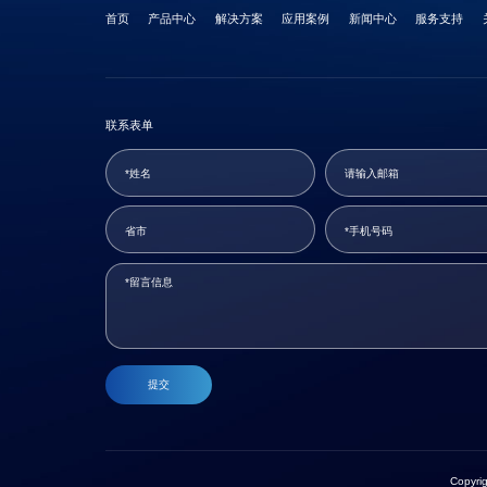
首页
产品中心
解决方案
应用案例
新闻中心
服务支持
联系表单
提交
Copyr