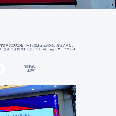
数字空间的互联互通，依托长三角区域的数据共享交换平台，
部门提供了新的思维和工具，有助于统一示范区的工作理念和
项目地址：
上海市