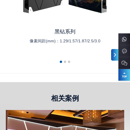
黑钻系列
像素间距(mm)：
1.29/1.57/1.87/2.5/3.0
相关案例