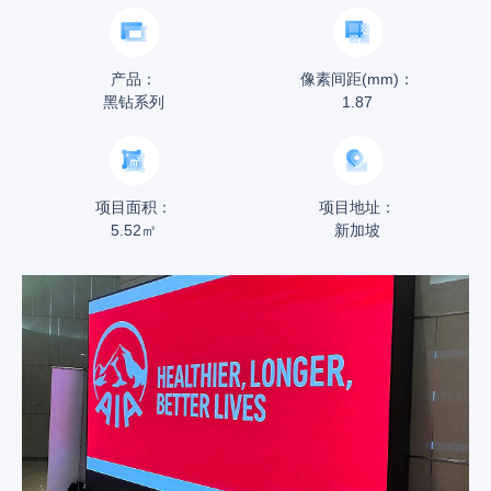
产品：
像素间距(mm)：
黑钻系列
1.87
项目面积：
项目地址：
5.52㎡
新加坡